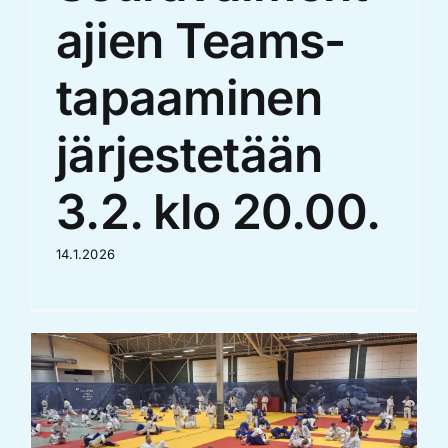
ajien Teams-
tapaaminen
järjestetään
3.2. klo 20.00.
14.1.2026