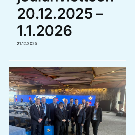
20.12.2025 –
1.1.2026
21.12.2025