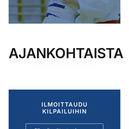
AJANKOHTAISTA
ILMOITTAUDU
KILPAILUIHIN