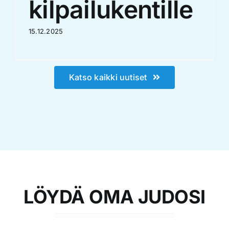
kilpailukentille
15.12.2025
Katso kaikki uutiset
LÖYDÄ OMA JUDOSI