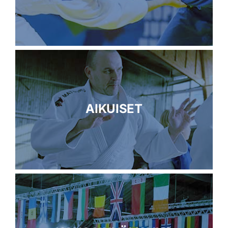
AIKUISET