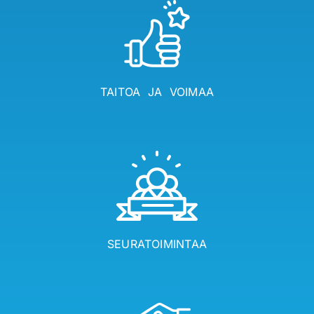
TAITOA JA VOIMAA
SEURATOIMINTAA