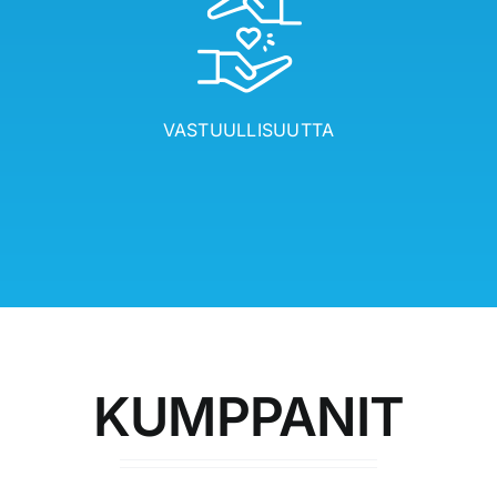
VASTUULLISUUTTA
KUMPPANIT