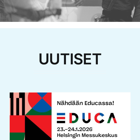
UUTISET