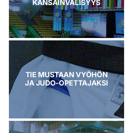
KANSAINVÄLISYYS
TIE MUSTAAN VYÖHÖN
JA JUDO-OPETTAJAKSI