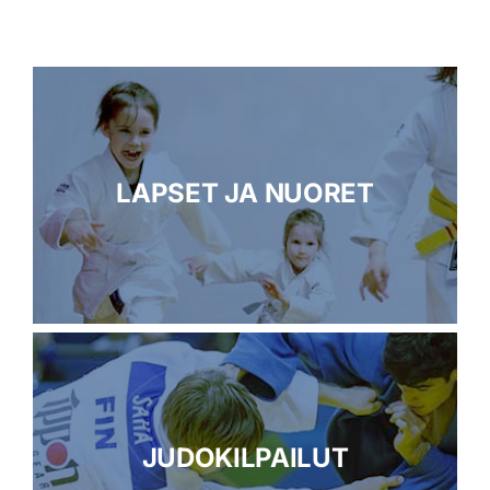
LAPSET JA NUORET
JUDOKILPAILUT