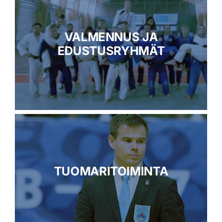
VALMENNUS JA
EDUSTUSRYHMÄT
TUOMARITOIMINTA