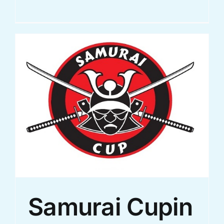
Samurai Cupin