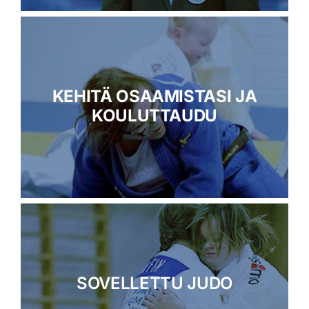
KEHITÄ OSAAMISTASI JA
KOULUTTAUDU
SOVELLETTU JUDO