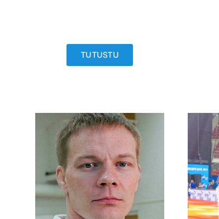
TUTUSTU