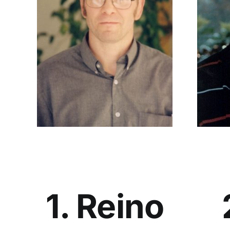
1. Reino