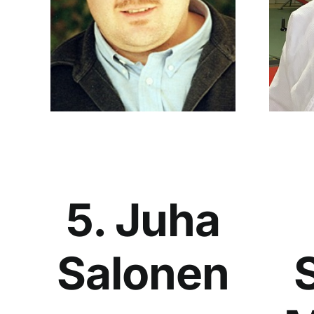
5. Juha
Salonen