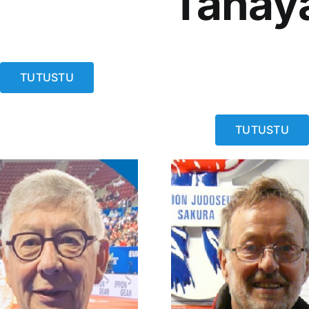
Tanay
TUTUSTU
TUTUSTU