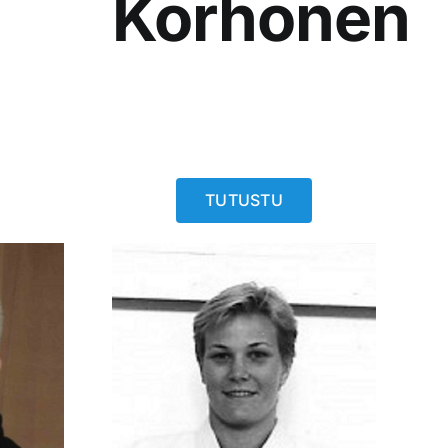
Korhonen
TUTUSTU