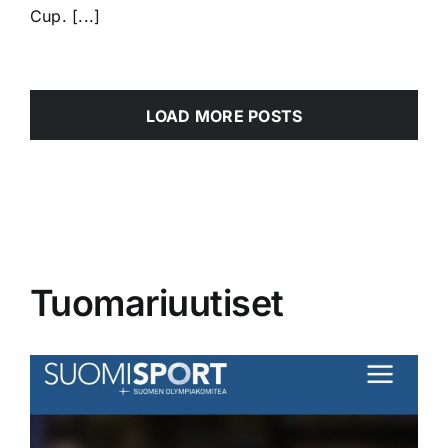
Cup. [...]
LOAD MORE POSTS
Tuomariuutiset