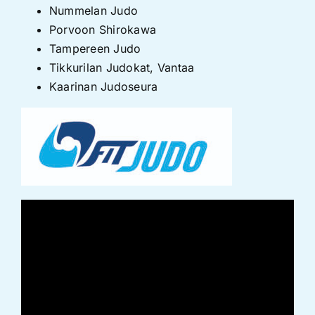
Nummelan Judo
Porvoon Shirokawa
Tampereen Judo
Tikkurilan Judokat
, Vantaa
Kaarinan Judoseura